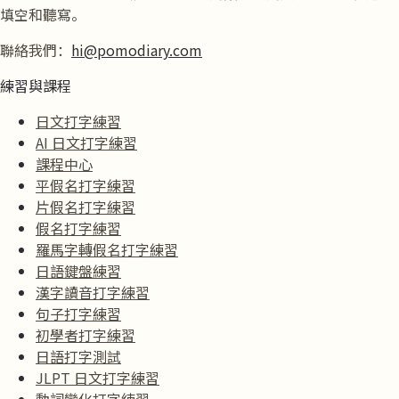
填空和聽寫。
聯絡我們：
hi@pomodiary.com
練習與課程
日文打字練習
AI 日文打字練習
課程中心
平假名打字練習
片假名打字練習
假名打字練習
羅馬字轉假名打字練習
日語鍵盤練習
漢字讀音打字練習
句子打字練習
初學者打字練習
日語打字測試
JLPT 日文打字練習