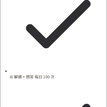
AI 解讀 + 問答 每日 100 次