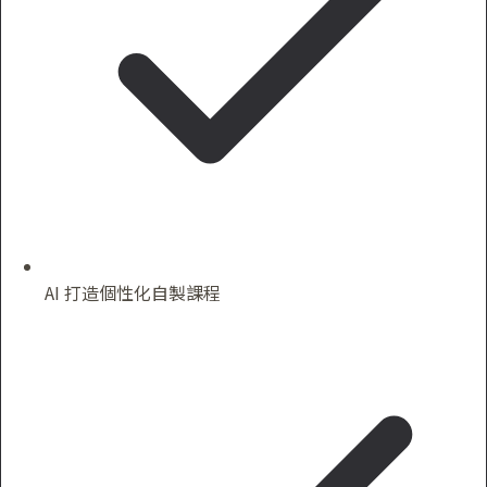
AI 打造個性化自製課程