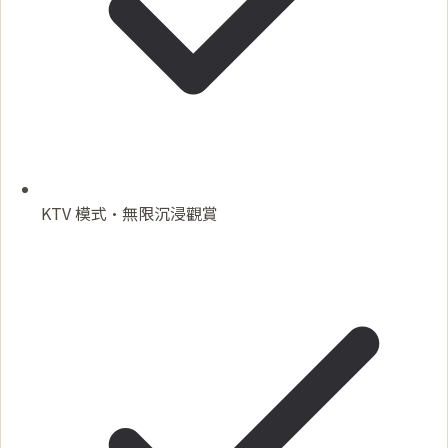
KTV 模式·無限沉浸觀賞