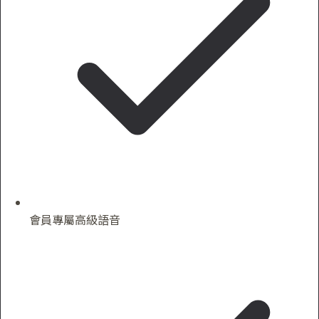
會員專屬高級語音