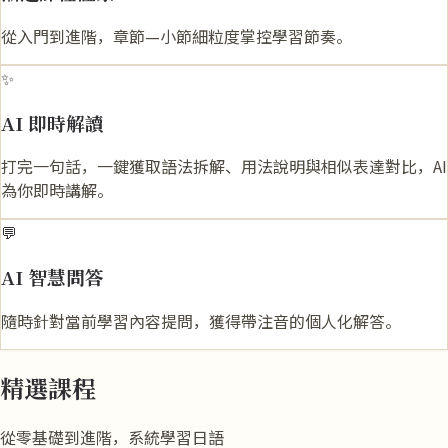
從入門到進階，章節—小節細粒度掌控學習節奏。
✨
AI 即時解讀
打完一句話，一鍵獲取語法拆解、用法說明與相似表達對比，AI
為你即時講解。
💬
AI 智慧問答
隨時針對當前學習內容提問，獲得帶注音的個人化解答。
精選課程
從零基礎到進階，系統學習日語