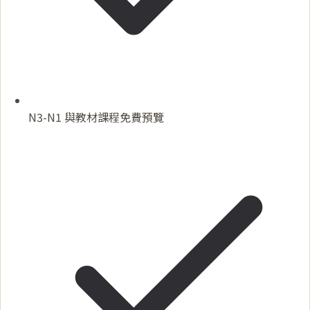
N3-N1 與教材課程免費預覽