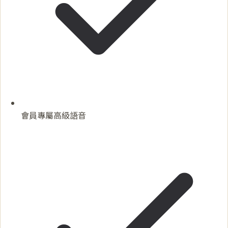
會員專屬高級語音