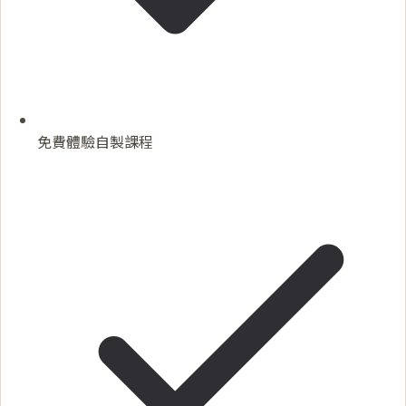
免費體驗自製課程