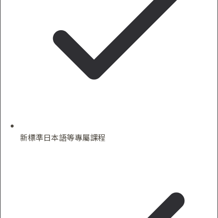
新標準日本語等專屬課程