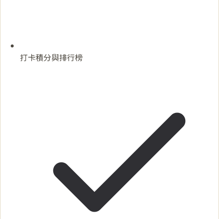
打卡積分與排行榜