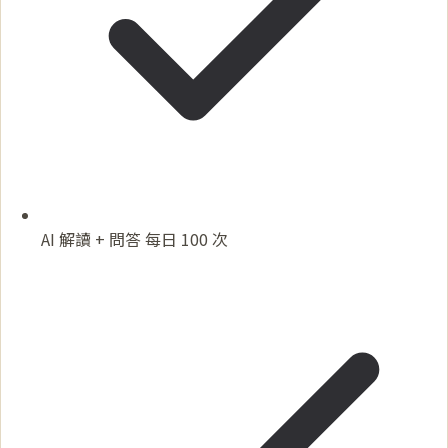
AI 解讀 + 問答 每日 100 次