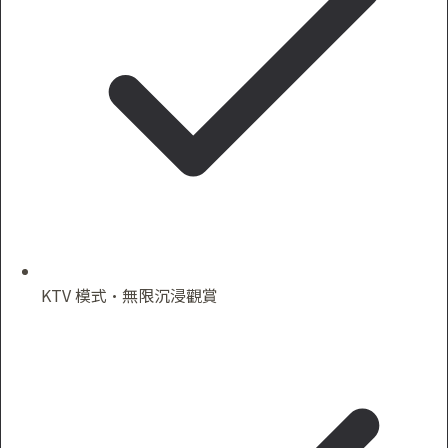
KTV 模式·無限沉浸觀賞