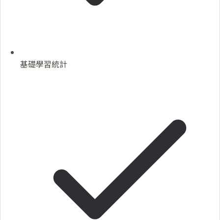
基礎學習統計