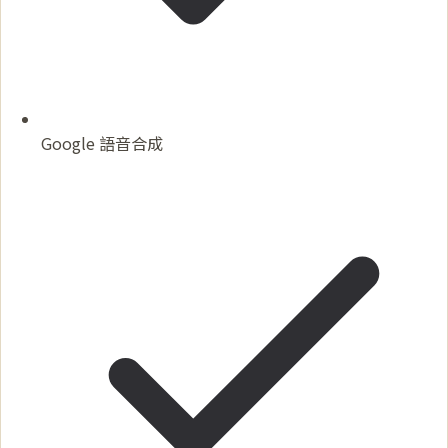
Google 語音合成