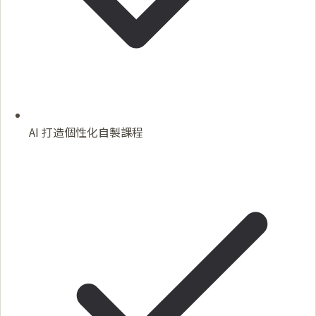
AI 打造個性化自製課程