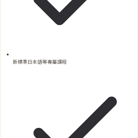
新標準日本語等專屬課程