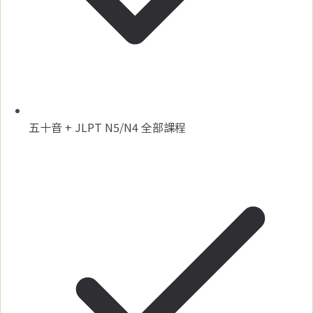
五十音 + JLPT N5/N4 全部課程