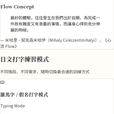
Flow Concept
最好的體驗，往往發生在我們出於自願，為完成一
件既有難度又有意義的事情，而讓身心得到充分伸
展的時候。
— 米哈里·契克森米哈伊（Mihaly Csikszentmihalyi），《心
流 Flow》
日文打字練習模式
不同階段、不同需求，隨時切換最合適的訓練方式
⌨️
羅馬字 / 假名打字模式
Typing Mode