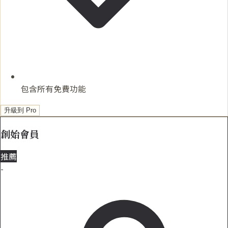
包含所有免費功能
升級到 Pro
創始會員
推薦
-