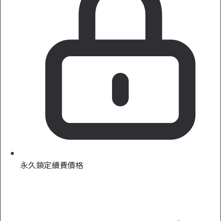
永久鎖定續費價格