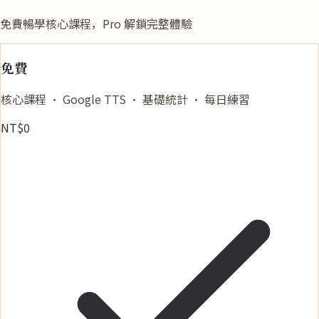
免費暢學核心課程，Pro 解鎖完整體驗
免費
核心課程 · Google TTS · 基礎統計 · 每日練習
NT$0