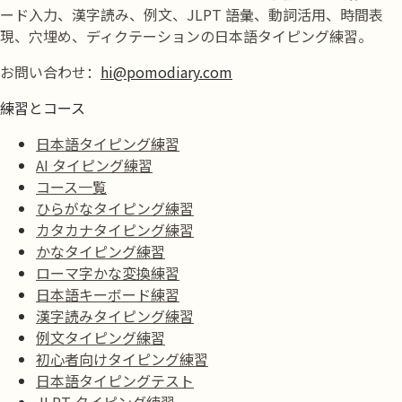
ード入力、漢字読み、例文、JLPT 語彙、動詞活用、時間表
現、穴埋め、ディクテーションの日本語タイピング練習。
お問い合わせ：
hi@pomodiary.com
練習とコース
日本語タイピング練習
AI タイピング練習
コース一覧
ひらがなタイピング練習
カタカナタイピング練習
かなタイピング練習
ローマ字かな変換練習
日本語キーボード練習
漢字読みタイピング練習
例文タイピング練習
初心者向けタイピング練習
日本語タイピングテスト