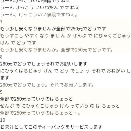
うーんけっこういい値段ですねえ
うーん けっこう いいねだん です ねえ
うーん、けっこういい値段ですねえ。
7
もう少し安くなりませんか全部で250元でどうです
もうすこし やすく なり ませ ん か ぜんぶ で にひゃくごじゅう
げん で どう です
もう少し安くなりませんか。全部で250元でどうです。
8
280元でどうでしょうそれでお願いします
にひゃくはちじゅう げん で どう でしょ う それで おねがい し
ます
280元でどうでしょう。それでお願いします。
9
全部で250元っていうのはちょっと
ぜんぶ で にひゃくごじゅう げん っていう の は ちょっと
全部で250元っていうのはちょっと…。
10
おまけとしてこのティーバッグをサービスします