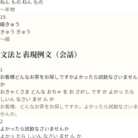
ねん もの ねん もの
～年物
19
級きゅう
きゅう きゅう
～級
文法と表現例文（会話）
1
お客様どんなお茶をお探しですかよかったら試飲なさいません
か
おきゃくさま どんな おちゃ を お さがし です か よかっ たら
しいん なさい ませ ん か
お客様、どんなお茶をお探しですか。よかったら試飲なさいま
せんか。
2
よかったら試飲なさいませんか
よかっ たら しいん なさい ませ ん か