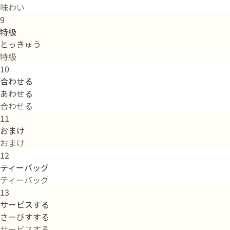
味わい
9
特級
とっきゅう
特級
10
合わせる
あわせる
合わせる
11
おまけ
おまけ
12
ティーバッグ
ティーバッグ
13
サービスする
さーびすする
サービスする