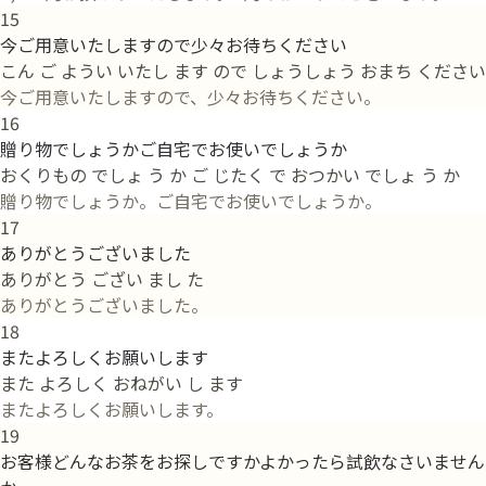
15
今ご用意いたしますので少々お待ちください
こん ご ようい いたし ます ので しょうしょう おまち ください
今ご用意いたしますので、少々お待ちください。
16
贈り物でしょうかご自宅でお使いでしょうか
おくりもの でしょ う か ご じたく で おつかい でしょ う か
贈り物でしょうか。ご自宅でお使いでしょうか。
17
ありがとうございました
ありがとう ござい まし た
ありがとうございました。
18
またよろしくお願いします
また よろしく おねがい し ます
またよろしくお願いします。
19
お客様どんなお茶をお探しですかよかったら試飲なさいません