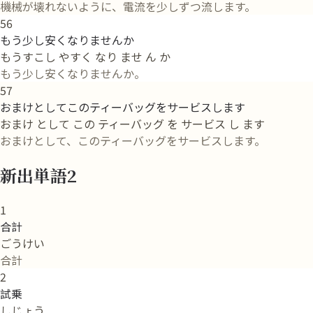
機械が壊れないように、電流を少しずつ流します。
56
もう少し安くなりませんか
もうすこし やすく なり ませ ん か
もう少し安くなりませんか。
57
おまけとしてこのティーバッグをサービスします
おまけ として この ティーバッグ を サービス し ます
おまけとして、このティーバッグをサービスします。
新出単語2
1
合計
ごうけい
合計
2
試乗
しじょう