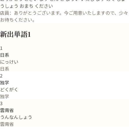
うしょう おまち ください
店員：ありがとうございます。今ご用意いたしますので、少々
お待ちください。
新出単語1
1
日系
にっけい
日系
2
独学
どくがく
独学
3
雲南省
うんなんしょう
雲南省