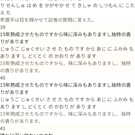
り せんしゅ は め を かがやか せ て きしゃ の しつもん に こた
え た
李選手は目を輝かせて記者の質問に答えた。
39
15年熟成させたものですから味に深みもありますし独特の香
りがあります
じゅうご じゅくせい さ せ た もの です から あじ に ふかみ も
あり ます し どくとく の かおり が あり ます
15年熟成させたものですから、味に深みもありますし、独特
の香りがあります。
40
15年熟成させたものですから味に深みもありますし独特の香
りがあります
じゅうご じゅくせい さ せ た もの です から あじ に ふかみ も
あり ます し どくとく の かおり が あり ます
15年熟成させたものですから、味に深みもありますし、独特
の香りがあります。
41