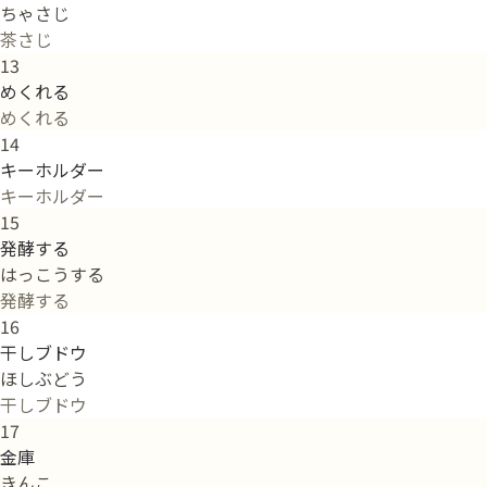
ちゃさじ
茶さじ
13
めくれる
めくれる
14
キーホルダー
キーホルダー
15
発酵する
はっこうする
発酵する
16
干しブドウ
ほしぶどう
干しブドウ
17
金庫
きんこ