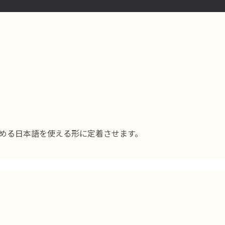
読める日本語を使える形に定着させます。