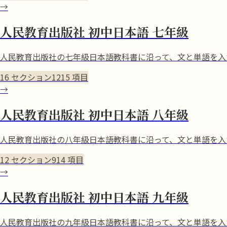
→
人民教育出版社 初中日本語 七年級
人民教育出版社の七年級日本語教科書に沿って、文と単語を入
16
セクション
1215
項目
→
人民教育出版社 初中日本語 八年級
人民教育出版社の八年級日本語教科書に沿って、文と単語を入
12
セクション
914
項目
→
人民教育出版社 初中日本語 九年級
人民教育出版社の九年級日本語教科書に沿って、文と単語を入