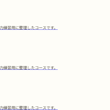
力練習用に整理したコースです。
力練習用に整理したコースです。
力練習用に整理したコースです。