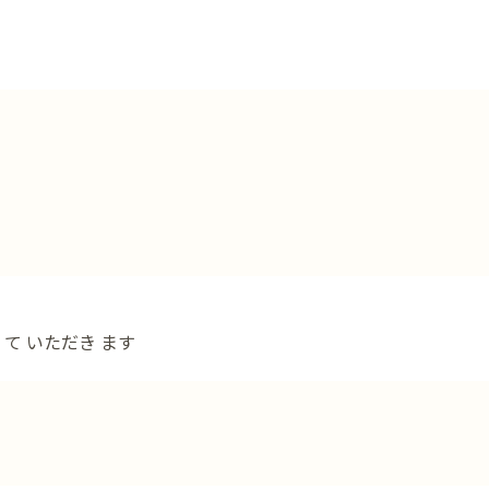
 て いただき ます