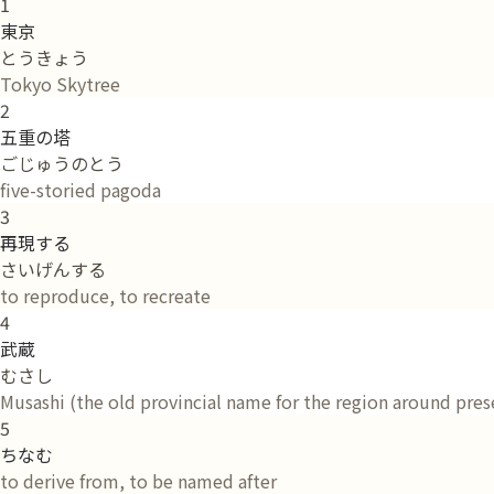
1
東京
とうきょう
Tokyo Skytree
2
五重の塔
ごじゅうのとう
five-storied pagoda
3
再現する
さいげんする
to reproduce, to recreate
4
武蔵
むさし
Musashi (the old provincial name for the region around pre
5
ちなむ
to derive from, to be named after