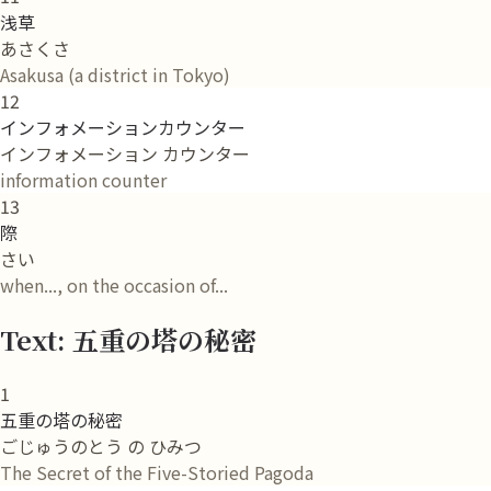
浅草
あさくさ
Asakusa (a district in Tokyo)
12
インフォメーションカウンター
インフォメーション カウンター
information counter
13
際
さい
when..., on the occasion of...
Text: 五重の塔の秘密
1
五重の塔の秘密
ごじゅうのとう の ひみつ
The Secret of the Five-Storied Pagoda