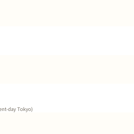
sent-day Tokyo)