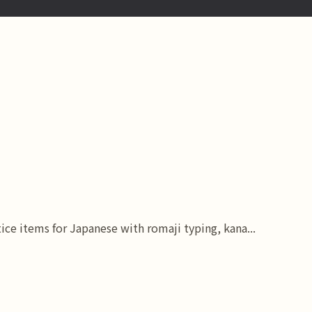
e items for Japanese with romaji typing, kana...