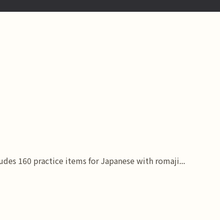
des 160 practice items for Japanese with romaji...