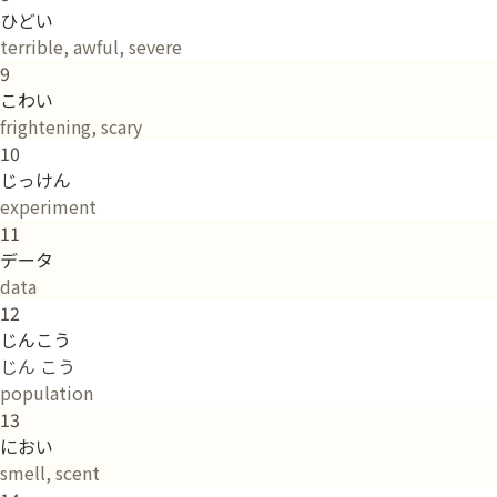
ひどい
terrible, awful, severe
9
こわい
frightening, scary
10
じっけん
experiment
11
データ
data
12
じんこう
じん こう
population
13
におい
smell, scent