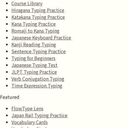
Course Library
Hiragana Typing Practice
Katakana Typing Practice
Kana Typing Practice
Romaji to Kana Typing
Japanese Keyboard Practice
Kanji Reading Typing
Sentence Typing Practice
Typing for Beginners
Japanese Typing Test
JLPT Typing Practice
Verb Conjugation Typing
Time Expression Typing
Featured
FlowType Lens
Japan Rail Typing Practice
Vocabulary Cards