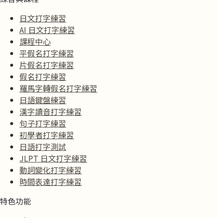
日文打字練習
AI 日文打字練習
課程中心
平假名打字練習
片假名打字練習
假名打字練習
羅馬字轉假名打字練習
日語鍵盤練習
漢字讀音打字練習
句子打字練習
初學者打字練習
日語打字測試
JLPT 日文打字練習
動詞變化打字練習
時間表達打字練習
特色功能