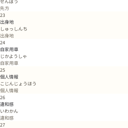
せんぽう
先方
23
出身地
しゅっしんち
出身地
24
自家用車
じかようしゃ
自家用車
25
個人情報
こじんじょうほう
個人情報
26
違和感
いわかん
違和感
27