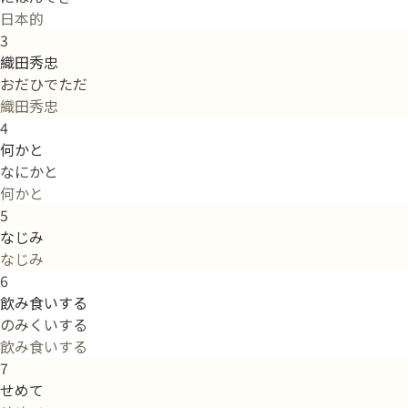
日本的
3
織田秀忠
おだひでただ
織田秀忠
4
何かと
なにかと
何かと
5
なじみ
なじみ
6
飲み食いする
のみくいする
飲み食いする
7
せめて