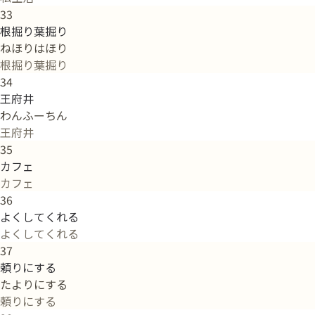
33
根掘り葉掘り
ねほりはほり
根掘り葉掘り
34
王府井
わんふーちん
王府井
35
カフェ
カフェ
36
よくしてくれる
よくしてくれる
37
頼りにする
たよりにする
頼りにする