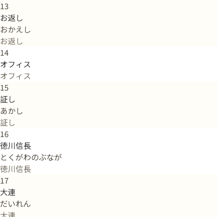
13
お返し
おかえし
お返し
14
オフィス
オフィス
15
証し
あかし
証し
16
徳川信長
とくがわのぶなが
徳川信長
17
大連
だいれん
大連