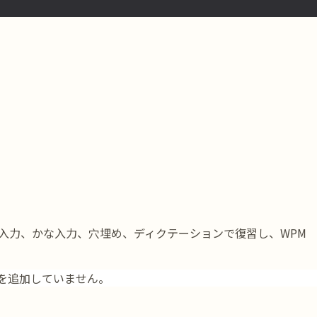
ローマ字入力、かな入力、穴埋め、ディクテーションで復習し、WPM
を追加していません。