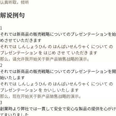
认真听取，倾听
解说例句
1
それでは新商品の販売戦略についてのプレゼンテーションを始
めさせていただきます
それでは しんしょうひん の はんばいせんりゃく について の
プレゼンテーション を はじめ させ て いただき ます
那么，请允许我开始关于新产品销售战略的演示。
2
それでは新商品の販売戦略についてのプレゼンテーションを開
始いたします
それでは しんしょうひん の はんばいせんりゃく について の
プレゼンテーション を かいし いたし ます
那么，现在开始关于新产品销售战略的演示。
3
創業時より弊社では一貫して安全で安心な製品の提供を心がけ
てまいりました