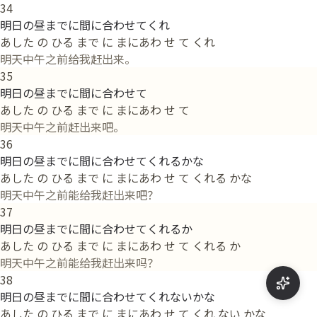
34
明日の昼までに間に合わせてくれ
あした の ひる まで に まにあわ せ て くれ
明天中午之前给我赶出来。
35
明日の昼までに間に合わせて
あした の ひる まで に まにあわ せ て
明天中午之前赶出来吧。
36
明日の昼までに間に合わせてくれるかな
あした の ひる まで に まにあわ せ て くれる かな
明天中午之前能给我赶出来吧？
37
明日の昼までに間に合わせてくれるか
あした の ひる まで に まにあわ せ て くれる か
明天中午之前能给我赶出来吗？
38
明日の昼までに間に合わせてくれないかな
あした の ひる まで に まにあわ せ て くれ ない かな