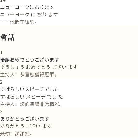
ニューヨークにおります
ニューヨーク に おり ます
……他們在紐約。
會話
1
優勝おめでとうございます
ゆうしょう おめでとう ござい ます
主持人：恭喜您獲得冠軍。
2
すばらしいスピーチでした
すばらしい スピーチ でし た
主持人：您的演講非常精彩。
3
ありがとうございます
ありがとう ござい ます
米勒：謝謝您。