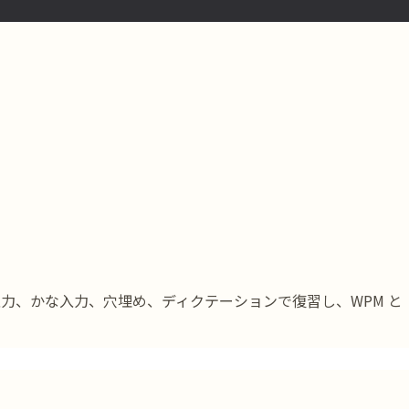
マ字入力、かな入力、穴埋め、ディクテーションで復習し、WPM と