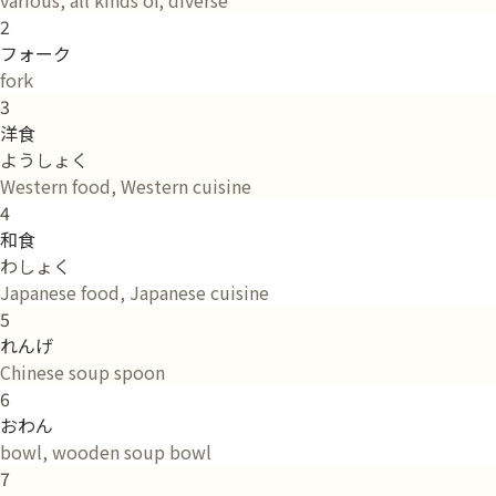
2
フォーク
fork
3
洋食
ようしょく
Western food, Western cuisine
4
和食
わしょく
Japanese food, Japanese cuisine
5
れんげ
Chinese soup spoon
6
おわん
bowl, wooden soup bowl
7