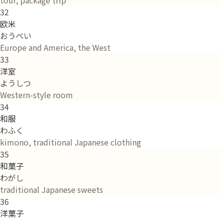
32
欧米
おうべい
Europe and America, the West
33
洋室
ようしつ
Western-style room
34
和服
わふく
kimono, traditional Japanese clothing
35
和菓子
わがし
traditional Japanese sweets
36
洋菓子