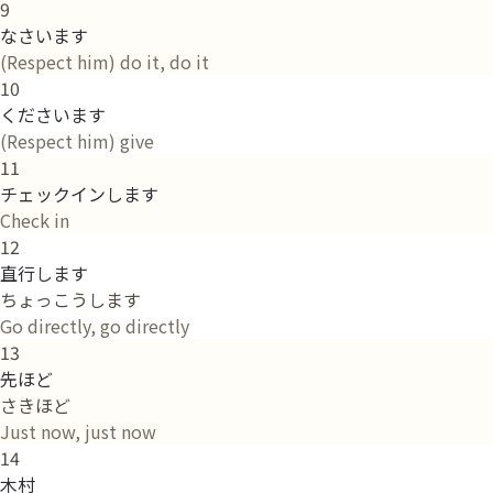
9
なさいます
(Respect him) do it, do it
10
くださいます
(Respect him) give
11
チェックインします
Check in
12
直行します
ちょっこうします
Go directly, go directly
13
先ほど
さきほど
Just now, just now
14
木村