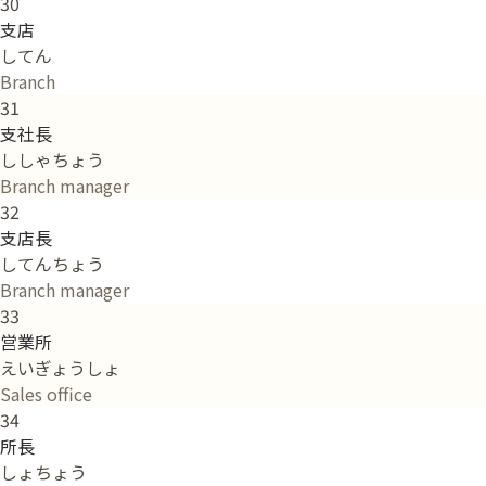
30
支店
してん
Branch
31
支社長
ししゃちょう
Branch manager
32
支店長
してんちょう
Branch manager
33
営業所
えいぎょうしょ
Sales office
34
所長
しょちょう