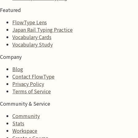
Featured
FlowType Lens
Japan Rail Typing Practice
Vocabulary Cards
Vocabulary Study
Company
Blog
Contact FlowType
Privacy Policy
Terms of Service
Community & Service
Community
Stats
Workspace