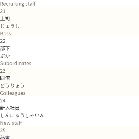
Recruiting staff
21
上司
じょうし
Boss
22
部下
ぶか
Subordinates
23
同僚
どうりょう
Colleagues
24
新入社員
しんにゅうしゃいん
New staff
25
秘書