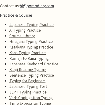
Contact us:
hi@pomodiary.com
Practice & Courses
Japanese Typing Practice
AI Typing Practice
Course Library
Hiragana Typing Practice
Katakana Typing Practice
Kana Typing Practice
Romaji to Kana Typing
Japanese Keyboard Practice
Kanji Reading Typing
Sentence Typing Practice
Typing for Beginners
Japanese Typing Test
JLPT Typing Practice
Verb Conjugation Typing
Time Expression Typing