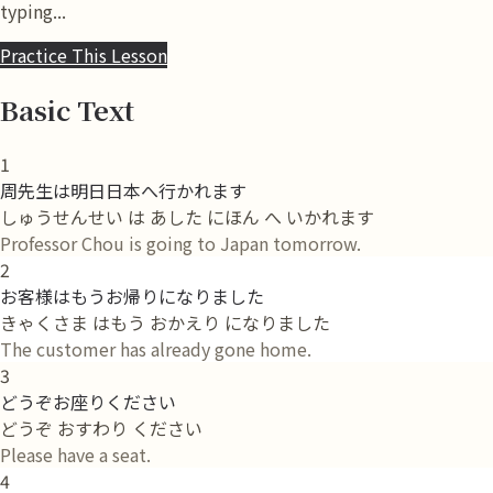
typing...
Practice This Lesson
Basic Text
1
周先生は明日日本へ行かれます
しゅうせんせい は あした にほん へ いかれます
Professor Chou is going to Japan tomorrow.
2
お客様はもうお帰りになりました
きゃくさま はもう おかえり になりました
The customer has already gone home.
3
どうぞお座りください
どうぞ おすわり ください
Please have a seat.
4