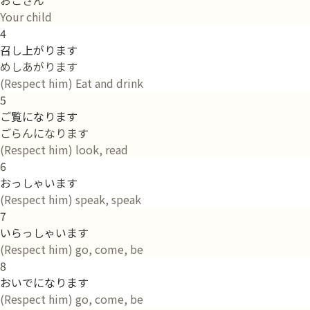
Your child
4
召し上がります
めしあがります
(Respect him) Eat and drink
5
ご覧になります
ごらんになります
(Respect him) look, read
6
おっしゃいます
(Respect him) speak, speak
7
いらっしゃいます
(Respect him) go, come, be
8
おいでになります
(Respect him) go, come, be