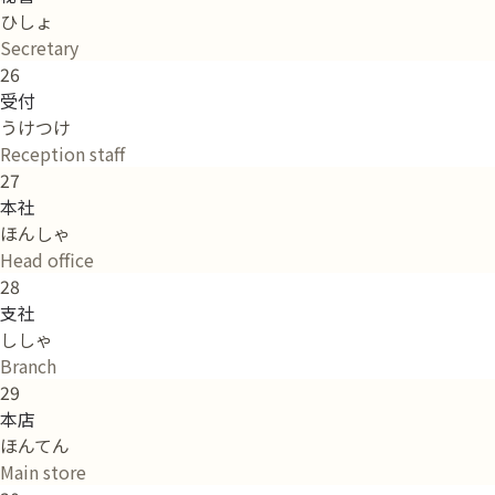
ひしょ
Secretary
26
受付
うけつけ
Reception staff
27
本社
ほんしゃ
Head office
28
支社
ししゃ
Branch
29
本店
ほんてん
Main store