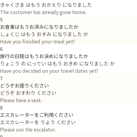
きゃくさま はもう おかえり になりました
The customer has already gone home.
5
お食事はもうお済みになりましたか
しょくじ はもう おすみ になりました か
Have you finished your meal yet?
6
旅行の日程はもうお決めになりましたか
りょこう の にってい はもう おきめ になりました か
Have you decided on your travel dates yet?
7
どうぞお座りください
どうぞ おすわり ください
Please have a seat.
8
エスカレーターをご利用ください
エスカレーターを りよう ください
Please use the escalator.
9