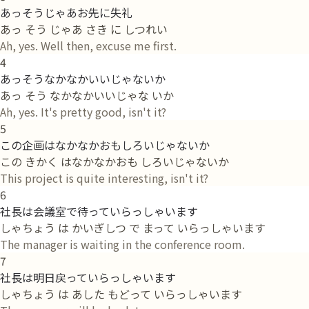
あっそうじゃあお先に失礼
あっ そう じゃあ さき に しつれい
Ah, yes. Well then, excuse me first.
4
あっそうなかなかいいじゃないか
あっ そう なかなかいいじゃな いか
Ah, yes. It's pretty good, isn't it?
5
この企画はなかなかおもしろいじゃないか
この きかく はなかなかおも しろいじゃないか
This project is quite interesting, isn't it?
6
社長は会議室で待っていらっしゃいます
しゃちょう は かいぎしつ で まって いらっしゃいます
The manager is waiting in the conference room.
7
社長は明日戻っていらっしゃいます
しゃちょう は あした もどって いらっしゃいます