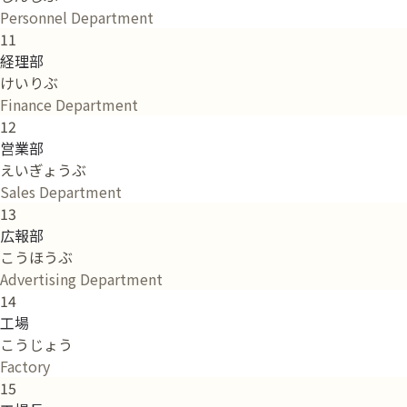
Personnel Department
11
経理部
けいりぶ
Finance Department
12
営業部
えいぎょうぶ
Sales Department
13
広報部
こうほうぶ
Advertising Department
14
工場
こうじょう
Factory
15