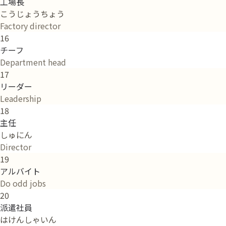
工場長
こうじょうちょう
Factory director
16
チーフ
Department head
17
リーダー
Leadership
18
主任
しゅにん
Director
19
アルバイト
Do odd jobs
20
派遣社員
はけんしゃいん