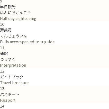
9
半日観光
はんにちかんこう
Half day sightseeing
10
添乗員
てんじょういん
Fully accompanied tour guide
11
通訳
つうやく
Interpretation
12
ガイドブック
Travel brochure
13
パスポート
Passport
14