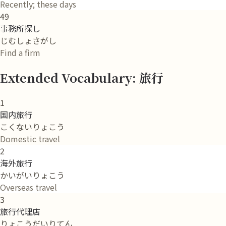
Recently; these days
49
事務所探し
じむしょさがし
Find a firm
Extended Vocabulary: 旅行
1
国内旅行
こくないりょこう
Domestic travel
2
海外旅行
かいがいりょこう
Overseas travel
3
旅行代理店
りょこうだいりてん