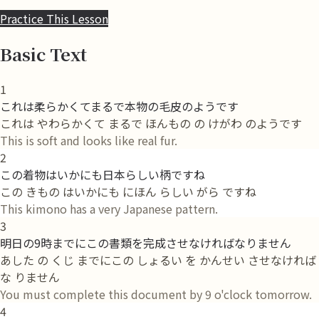
Practice This Lesson
Basic Text
1
これは柔らかくてまるで本物の毛皮のようです
これは やわらかくて まるで ほんもの の けがわ のようです
This is soft and looks like real fur.
2
この着物はいかにも日本らしい柄ですね
この きもの はいかにも にほん らしい がら ですね
This kimono has a very Japanese pattern.
3
明日の9時までにこの書類を完成させなければなりません
あした の くじ までにこの しょるい を かんせい させなければ
な りません
You must complete this document by 9 o'clock tomorrow.
4