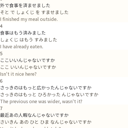
外で食事を済ませました
そと で しょくじ を すませました
I finished my meal outside.
4
食事はもう済みました
しょくじ はもう すみました
I have already eaten.
5
ここいいんじゃないですか
ここ いいんじゃないですか
Isn't it nice here?
6
さっきのはもっと広かったんじゃないですか
さっきのはもっと ひろかった んじゃないですか
The previous one was wider, wasn't it?
7
最近あの人暇なんじゃないですか
さいきん あの ひと ひま なんじゃないですか