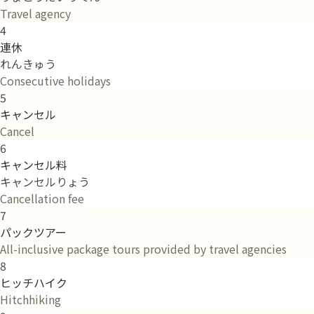
Travel agency
4
連休
れんきゅう
Consecutive holidays
5
キャンセル
Cancel
6
キャンセル料
キャンセルりょう
Cancellation fee
7
パックツアー
All-inclusive package tours provided by travel agencies
8
ヒッチハイク
Hitchhiking