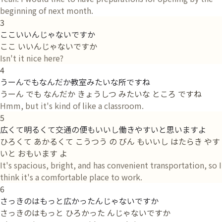
beginning of next month.
3
ここいいんじゃないですか
ここ いいんじゃないですか
Isn't it nice here?
4
うーんでもなんだか教室みたいな所ですね
うーん でも なんだか きょうしつ みたいな ところ ですね
Hmm, but it's kind of like a classroom.
5
広くて明るくて交通の便もいいし働きやすいと思いますよ
ひろくて あかるくて こうつう の びん もいいし はたらき やす
いと おもいます よ
It's spacious, bright, and has convenient transportation, so I
think it's a comfortable place to work.
6
さっきのはもっと広かったんじゃないですか
さっきのはもっと ひろかった んじゃないですか