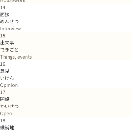
14
面接
めんせつ
Interview
15
出来事
できごと
Things, events
16
意見
いけん
Opinion
17
開設
かいせつ
Open
18
候補地