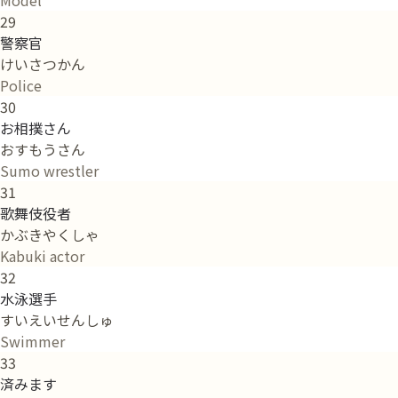
29
警察官
けいさつかん
Police
30
お相撲さん
おすもうさん
Sumo wrestler
31
歌舞伎役者
かぶきやくしゃ
Kabuki actor
32
水泳選手
すいえいせんしゅ
Swimmer
33
済みます