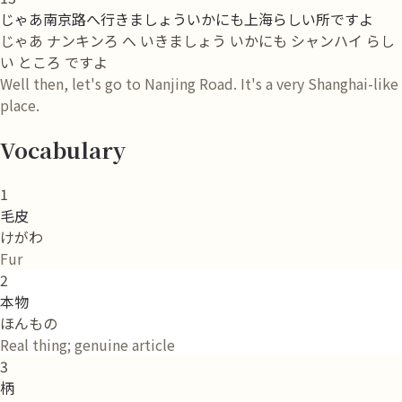
じゃあ南京路へ行きましょういかにも上海らしい所ですよ
じゃあ ナンキンろ へ いきましょう いかにも シャンハイ らし
い ところ ですよ
Well then, let's go to Nanjing Road. It's a very Shanghai-like
place.
Vocabulary
1
毛皮
けがわ
Fur
2
本物
ほんもの
Real thing; genuine article
3
柄