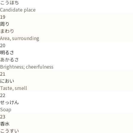
こうほち
Candidate place
19
周り
まわり
Area, surrounding
20
明るさ
あかるさ
Brightness; cheerfulness
21
におい
Taste, smell
22
せっけん
Soap
23
香水
こうすい