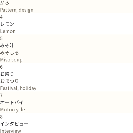
がら
Pattern; design
4
レモン
Lemon
5
みそ汁
みそしる
Miso soup
6
お祭り
おまつり
Festival, holiday
7
オートバイ
Motorcycle
8
インタビュー
Interview