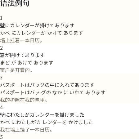
语法例句
1
壁にカレンダーが掛けてあります
かべ にカレンダーが かけて あります
墙上挂着一本日历。
2
窓が開けてあります
まど が あけて あります
窗户是开着的。
3
パスポートはバッグの中に入れてあります
パスポートはバッ グの なか に いれて あります
我的护照在我的包里。
4
壁にわたしがカレンダーを掛けました
かべ にわたしがカ レンダーを かけました
我在墙上挂了一本日历。
5