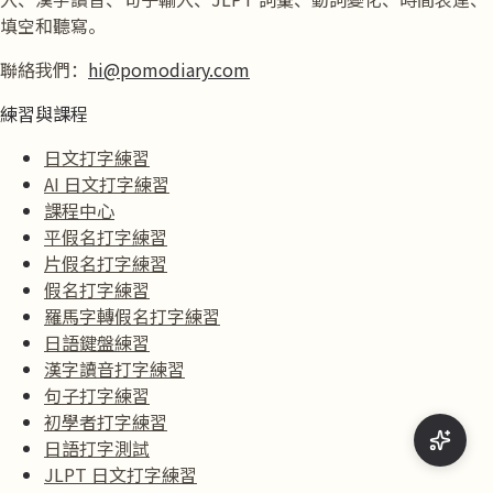
填空和聽寫。
聯絡我們：
hi@pomodiary.com
練習與課程
日文打字練習
AI 日文打字練習
課程中心
平假名打字練習
片假名打字練習
假名打字練習
羅馬字轉假名打字練習
日語鍵盤練習
漢字讀音打字練習
句子打字練習
初學者打字練習
日語打字測試
JLPT 日文打字練習