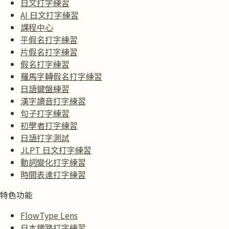
日文打字練習
AI 日文打字練習
課程中心
平假名打字練習
片假名打字練習
假名打字練習
羅馬字轉假名打字練習
日語鍵盤練習
漢字讀音打字練習
句子打字練習
初學者打字練習
日語打字測試
JLPT 日文打字練習
動詞變化打字練習
時間表達打字練習
特色功能
FlowType Lens
日本鐵路打字練習