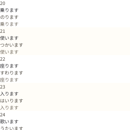
20
乗ります
のります
乗ります
21
使います
つかいます
使います
22
座ります
すわります
座ります
23
入ります
はいります
入ります
24
歌います
うたいます