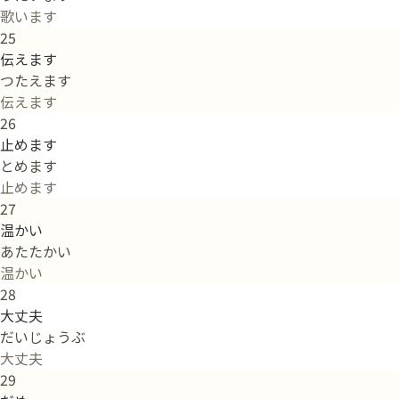
歌います
25
伝えます
つたえます
伝えます
26
止めます
とめます
止めます
27
温かい
あたたかい
温かい
28
大丈夫
だいじょうぶ
大丈夫
29