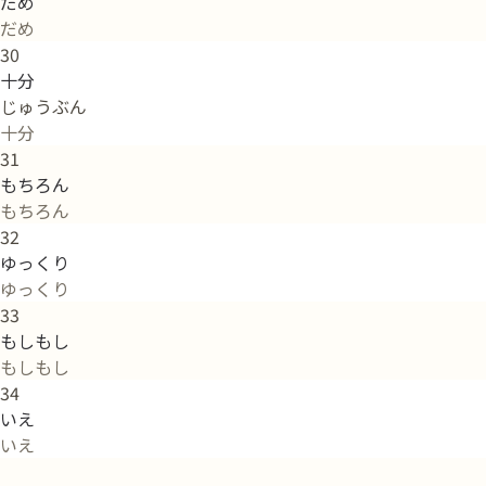
だめ
だめ
30
十分
じゅうぶん
十分
31
もちろん
もちろん
32
ゆっくり
ゆっくり
33
もしもし
もしもし
34
いえ
いえ