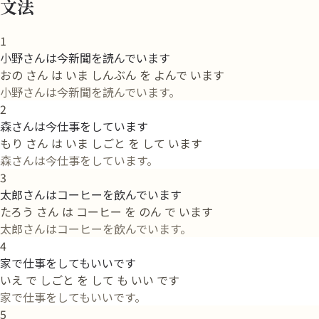
文法
1
小野さんは今新聞を読んでいます
おの さん は いま しんぶん を よんで います
小野さんは今新聞を読んでいます。
2
森さんは今仕事をしています
もり さん は いま しごと を して います
森さんは今仕事をしています。
3
太郎さんはコーヒーを飲んでいます
たろう さん は コーヒー を のん で います
太郎さんはコーヒーを飲んでいます。
4
家で仕事をしてもいいです
いえ で しごと を して も いい です
家で仕事をしてもいいです。
5