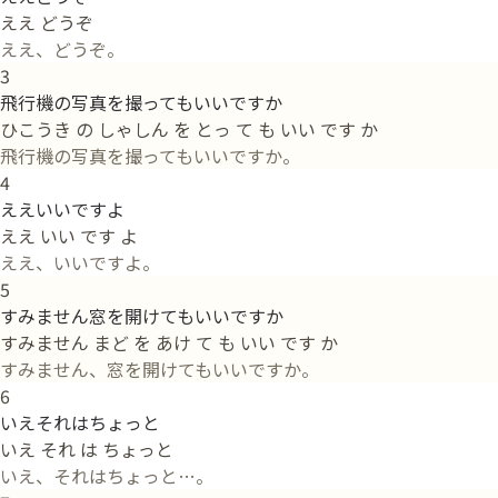
ええ どうぞ
ええ、どうぞ。
3
飛行機の写真を撮ってもいいですか
ひこうき の しゃしん を とっ て も いい です か
飛行機の写真を撮ってもいいですか。
4
ええいいですよ
ええ いい です よ
ええ、いいですよ。
5
すみません窓を開けてもいいですか
すみません まど を あけ て も いい です か
すみません、窓を開けてもいいですか。
6
いえそれはちょっと
いえ それ は ちょっと
いえ、それはちょっと…。