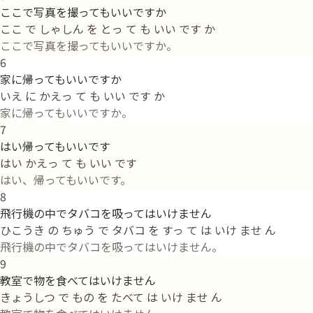
ここで写真を撮ってもいいですか
ここ で しゃしん を とっ て も いい です か
ここで写真を撮ってもいいですか。
6
家に帰ってもいいですか
いえ に かえっ て も いい です か
家に帰ってもいいですか。
7
はい帰ってもいいです
はい かえっ て も いい です
はい、帰ってもいいです。
8
飛行機の中でタバコを吸ってはいけません
ひこうき の ちゅう で タバコ を すっ て は いけ ませ ん
飛行機の中でタバコを吸ってはいけません。
9
教室で物を食べてはいけません
きょうしつ で もの を たべて は いけ ませ ん