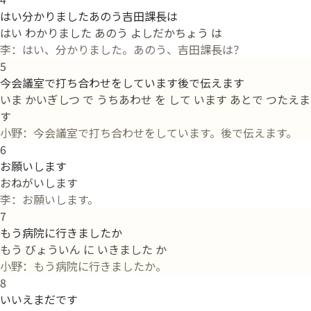
はい分かりましたあのう吉田課長は
はい わかりました あのう よしだかちょう は
李：はい、分かりました。あのう、吉田課長は？
5
今会議室で打ち合わせをしています後で伝えます
いま かいぎしつ で うちあわせ を して います あとで つたえま
す
小野：今会議室で打ち合わせをしています。後で伝えます。
6
お願いします
おねがいします
李：お願いします。
7
もう病院に行きましたか
もう びょういん に いきました か
小野：もう病院に行きましたか。
8
いいえまだです