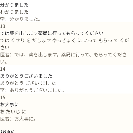
分かりました
わかりました
李：分かりました。
13
では薬を出します薬局に行ってもらってください
では くすり を だします やっきょく に いって もらっ て くだ
さい
医者：では、薬を出します。薬局に行って、もらってくださ
い。
14
ありがとうございました
ありがとう ござい まし た
李：ありがとうございました。
15
お大事に
お だいじ に
医者：お大事に。