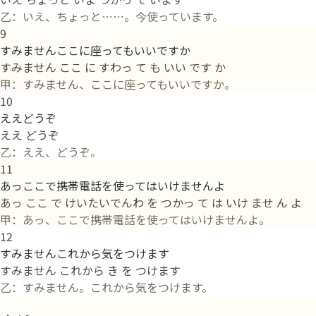
乙：いえ、ちょっと……。今使っています。
9
すみませんここに座ってもいいですか
すみません ここ に すわっ て も いい です か
甲：すみません、ここに座ってもいいですか。
10
ええどうぞ
ええ どうぞ
乙：ええ、どうぞ。
11
あっここで携帯電話を使ってはいけませんよ
あっ ここ で けいたいでんわ を つかっ て は いけ ませ ん よ
甲：あっ、ここで携帯電話を使ってはいけませんよ。
12
すみませんこれから気をつけます
すみません これから き を つけます
乙：すみません。これから気をつけます。