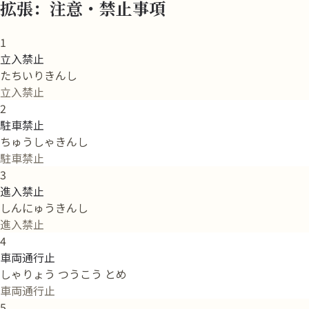
拡張：注意・禁止事項
1
立入禁止
たちいりきんし
立入禁止
2
駐車禁止
ちゅうしゃきんし
駐車禁止
3
進入禁止
しんにゅうきんし
進入禁止
4
車両通行止
しゃりょう つうこう とめ
車両通行止
5