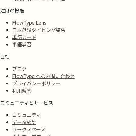
注目の機能
FlowType Lens
日本鉄道タイピング練習
単語カード
単語学習
会社
ブログ
FlowType へのお問い合わせ
プライバシーポリシー
利用規約
コミュニティとサービス
コミュニティ
データ統計
ワークスペース