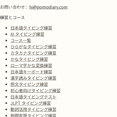
お問い合わせ：
hi@pomodiary.com
練習とコース
日本語タイピング練習
AI タイピング練習
コース一覧
ひらがなタイピング練習
カタカナタイピング練習
かなタイピング練習
ローマ字かな変換練習
日本語キーボード練習
漢字読みタイピング練習
例文タイピング練習
初心者向けタイピング練習
日本語タイピングテスト
JLPT タイピング練習
動詞活用タイピング練習
時間表現タイピング練習