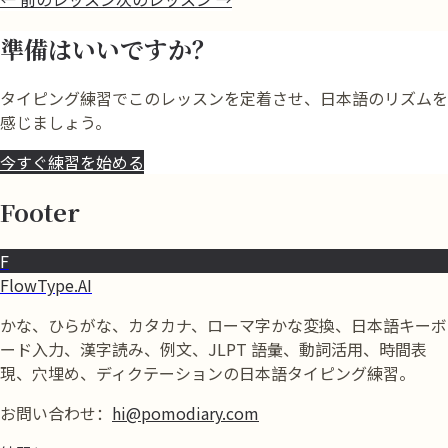
準備はいいですか？
タイピング練習でこのレッスンを定着させ、日本語のリズムを
感じましょう。
今すぐ練習を始める
Footer
F
FlowType.AI
かな、ひらがな、カタカナ、ローマ字かな変換、日本語キーボ
ード入力、漢字読み、例文、JLPT 語彙、動詞活用、時間表
現、穴埋め、ディクテーションの日本語タイピング練習。
お問い合わせ：
hi@pomodiary.com