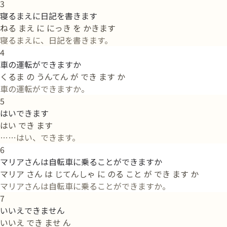
3
寝るまえに日記を書きます
ねる まえ に にっき を かきます
寝るまえに、日記を書きます。
4
車の運転ができますか
くるま の うんてん が でき ます か
車の運転ができますか。
5
はいできます
はい でき ます
……はい、できます。
6
マリアさんは自転車に乗ることができますか
マリア さん は じてんしゃ に のる こと が でき ます か
マリアさんは自転車に乗ることができますか。
7
いいえできません
いいえ でき ませ ん