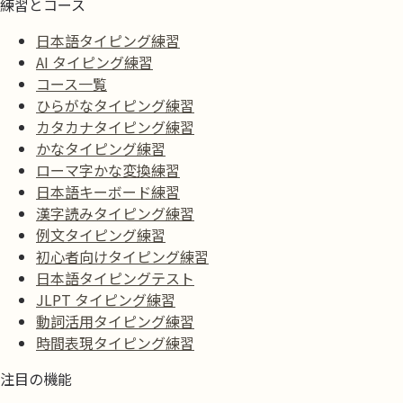
練習とコース
日本語タイピング練習
AI タイピング練習
コース一覧
ひらがなタイピング練習
カタカナタイピング練習
かなタイピング練習
ローマ字かな変換練習
日本語キーボード練習
漢字読みタイピング練習
例文タイピング練習
初心者向けタイピング練習
日本語タイピングテスト
JLPT タイピング練習
動詞活用タイピング練習
時間表現タイピング練習
注目の機能