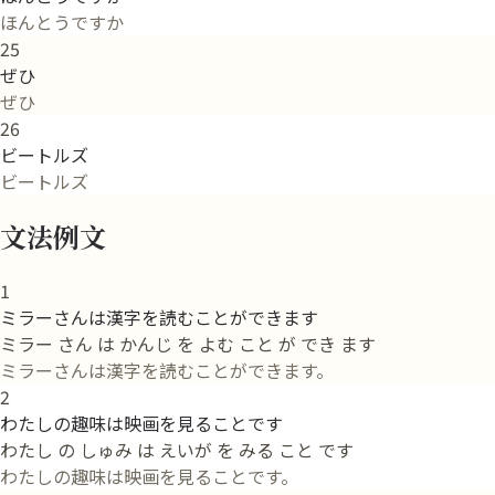
ほんとうですか
25
ぜひ
ぜひ
26
ビートルズ
ビートルズ
文法例文
1
ミラーさんは漢字を読むことができます
ミラー さん は かんじ を よむ こと が でき ます
ミラーさんは漢字を読むことができます。
2
わたしの趣味は映画を見ることです
わたし の しゅみ は えいが を みる こと です
わたしの趣味は映画を見ることです。