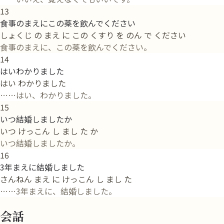
13
食事のまえにこの薬を飲んでください
しょくじ の まえ に この くすり を のん で ください
食事のまえに、この薬を飲んでください。
14
はいわかりました
はい わかりました
……はい、わかりました。
15
いつ結婚しましたか
いつ けっこん し まし た か
いつ結婚しましたか。
16
3年まえに結婚しました
さんねん まえ に けっこん し まし た
……3年まえに、結婚しました。
会話