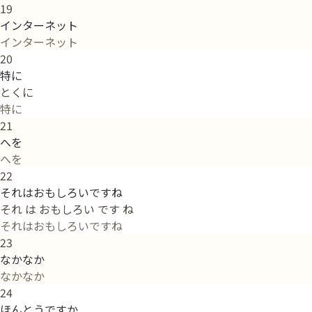
19
インターネット
インターネット
20
特に
とくに
特に
21
へを
へを
22
それはおもしろいですね
それ は おもしろい です ね
それはおもしろいですね
23
なかなか
なかなか
24
ほんとうですか