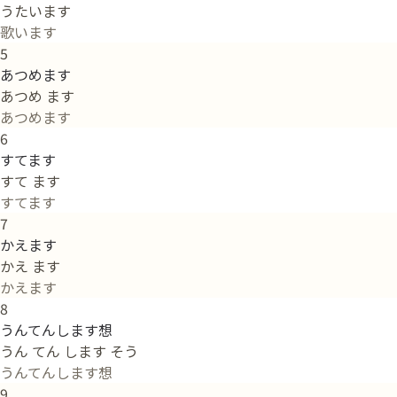
うたいます
歌います
5
あつめます
あつめ ます
あつめます
6
すてます
すて ます
すてます
7
かえます
かえ ます
かえます
8
うんてんします想
うん てん します そう
うんてんします想
9