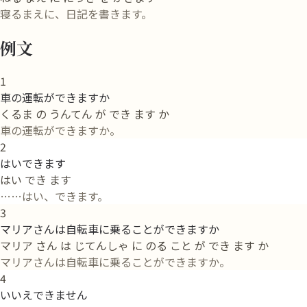
寝るまえに、日記を書きます。
例文
1
車の運転ができますか
くるま の うんてん が でき ます か
車の運転ができますか。
2
はいできます
はい でき ます
……はい、できます。
3
マリアさんは自転車に乗ることができますか
マリア さん は じてんしゃ に のる こと が でき ます か
マリアさんは自転車に乗ることができますか。
4
いいえできません