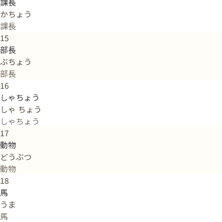
課長
かちょう
課長
15
部長
ぶちょう
部長
16
しゃちょう
しゃ ちょう
しゃちょう
17
動物
どうぶつ
動物
18
馬
うま
馬