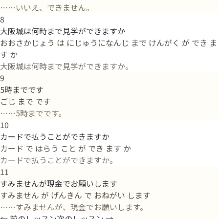
……いいえ、できません。
8
大阪城は何時まで見学ができますか
おおさかじょう は にじゅうになんじ まで けんがく が でき ま
す か
大阪城は何時まで見学ができますか。
9
5時までです
ごじ まで です
……5時までです。
10
カードで払うことができますか
カード で はらう こと が でき ます か
カードで払うことができますか。
11
すみませんが現金でお願いします
すみません が げんきん で おねがい します
……すみませんが、現金でお願いします。
←
前のレッスン
次のレッスン
→