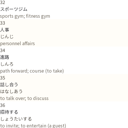
32
スポーツジム
sports gym; fitness gym
33
人事
じんじ
personnel affairs
34
進路
しんろ
path forward; course (to take)
35
話し合う
はなしあう
to talk over; to discuss
36
招待する
しょうたいする
to invite; to entertain (a guest)