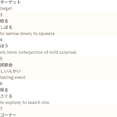
ターゲット
target
3
絞る
しぼる
to narrow down; to squeeze
4
ほう
oh; hmm (interjection of mild surprise)
5
試飲会
しいんかい
tasting event
6
探る
さぐる
to explore; to search into
7
コーナー