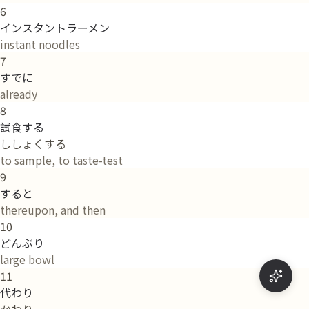
6
インスタントラーメン
instant noodles
7
すでに
already
8
試食する
ししょくする
to sample, to taste-test
9
すると
thereupon, and then
10
どんぶり
large bowl
11
代わり
かわり