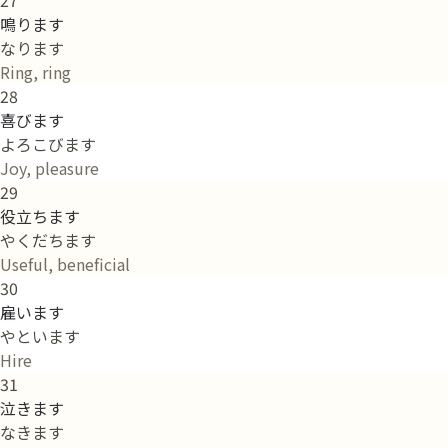
鳴ります
なります
Ring, ring
28
喜びます
よろこびます
Joy, pleasure
29
役立ちます
やくだちます
Useful, beneficial
30
雇います
やといます
Hire
31
泣きます
なきます