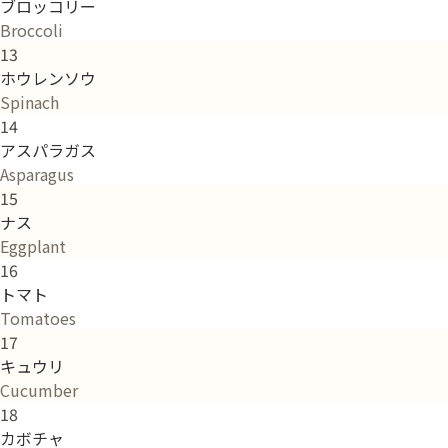
ブロッコリー
Broccoli
13
ホウレンソウ
Spinach
14
アスパラガス
Asparagus
15
ナス
Eggplant
16
トマト
Tomatoes
17
キュウリ
Cucumber
18
カボチャ