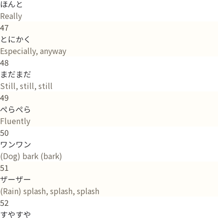
ほんと
Really
47
とにかく
Especially, anyway
48
まだまだ
Still, still, still
49
ぺらぺら
Fluently
50
ワンワン
(Dog) bark (bark)
51
ザーザー
(Rain) splash, splash, splash
52
すやすや