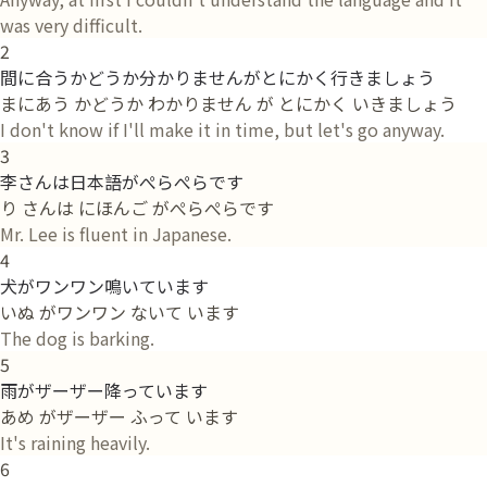
was very difficult.
2
間に合うかどうか分かりませんがとにかく行きましょう
まにあう かどうか わかりません が とにかく いきましょう
I don't know if I'll make it in time, but let's go anyway.
3
李さんは日本語がぺらぺらです
り さんは にほんご がぺらぺらです
Mr. Lee is fluent in Japanese.
4
犬がワンワン鳴いています
いぬ がワンワン ないて います
The dog is barking.
5
雨がザーザー降っています
あめ がザーザー ふって います
It's raining heavily.
6