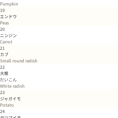
Pumpkin
19
エンドウ
Peas
20
ニンジン
Carrot
21
カブ
Small round radish
22
大根
だいこん
White radish
23
ジャガイモ
Potato
24
サツマイモ