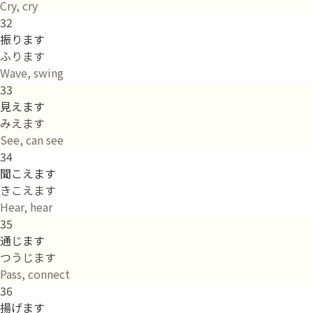
Cry, cry
32
振ります
ふります
Wave, swing
33
見えます
みえます
See, can see
34
聞こえます
きこえます
Hear, hear
35
通じます
つうじます
Pass, connect
36
揚げます