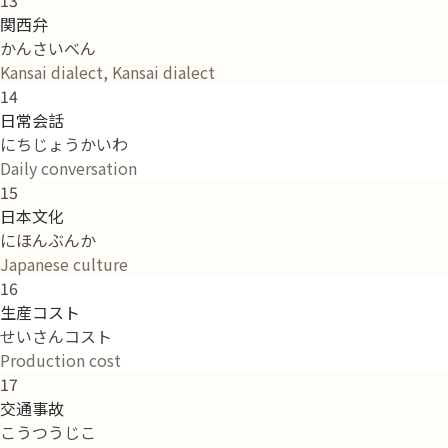
関西弁
かんさいべん
Kansai dialect, Kansai dialect
14
日常会話
にちじょうかいわ
Daily conversation
15
日本文化
にほんぶんか
Japanese culture
16
生産コスト
せいさんコスト
Production cost
17
交通事故
こうつうじこ