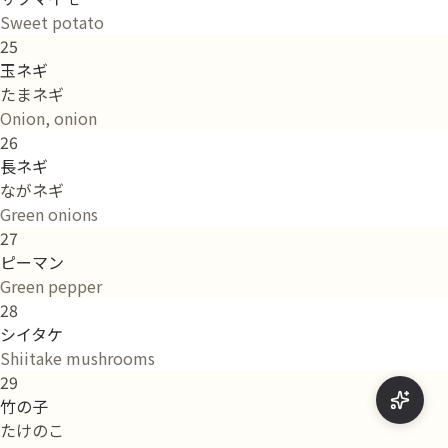
Sweet potato
25
玉ネギ
たまネギ
Onion, onion
26
長ネギ
ながネギ
Green onions
27
ピーマン
Green pepper
28
シイタケ
Shiitake mushrooms
29
竹の子
たけのこ