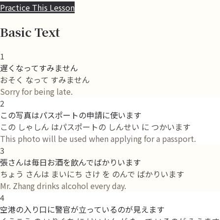
Practice This Lesson
Basic Text
1
遅くなってすみません
おそく なって すみません
Sorry for being late.
2
この写真はパスポートの申請に使います
この しゃしん はパスポートの しんせい に つかいます
This photo will be used when applying for a passport.
3
張さんは毎日お酒を飲んでばかりいます
ちょう さんは まいにち さけ を のんで ばかりいます
Mr. Zhang drinks alcohol every day.
4
空港の入り口に警官が立っているのが見えます