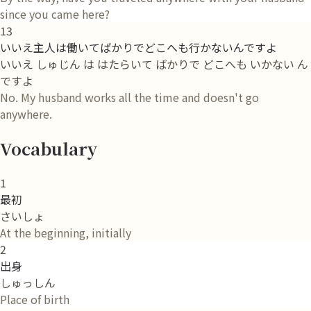
since you came here?
13
いいえ主人は働いてばかりでどこへも行かないんですよ
いいえ しゅじん は はたらいて ばかりで どこへも いかない ん
ですよ
No. My husband works all the time and doesn't go
anywhere.
Vocabulary
1
最初
さいしょ
At the beginning, initially
2
出身
しゅっしん
Place of birth