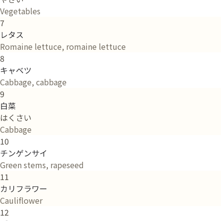
Vegetables
7
レタス
Romaine lettuce, romaine lettuce
8
キャベツ
Cabbage, cabbage
9
白菜
はくさい
Cabbage
10
チンゲンサイ
Green stems, rapeseed
11
カリフラワー
Cauliflower
12