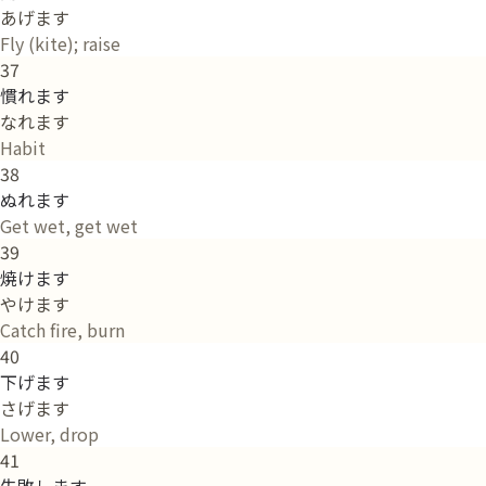
あげます
Fly (kite); raise
37
慣れます
なれます
Habit
38
ぬれます
Get wet, get wet
39
焼けます
やけます
Catch fire, burn
40
下げます
さげます
Lower, drop
41
失敗します