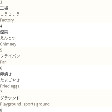
3
工場
こうじょう
Factory
4
煙突
えんとつ
Chimney
5
フライパン
Pan
6
卵焼き
たまごやき
Fried eggs
7
グラウンド
Playground, sports ground
8