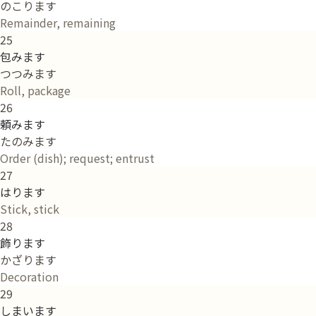
のこります
Remainder, remaining
25
包みます
つつみます
Roll, package
26
頼みます
たのみます
Order (dish); request; entrust
27
はります
Stick, stick
28
飾ります
かざります
Decoration
29
しまいます