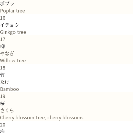
ポプラ
Poplar tree
16
イチョウ
Ginkgo tree
17
柳
やなぎ
Willow tree
18
竹
たけ
Bamboo
19
桜
さくら
Cherry blossom tree, cherry blossoms
20
梅