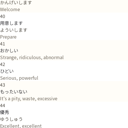
かんげいします
Welcome
40
用意します
よういします
Prepare
41
おかしい
Strange, ridiculous, abnormal
42
ひどい
Serious, powerful
43
もったいない
It's a pity, waste, excessive
44
優秀
ゆうしゅう
Excellent, excellent