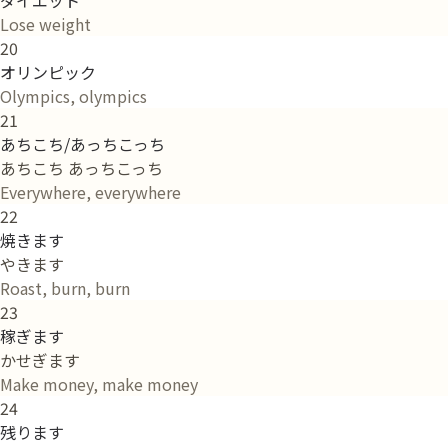
Lose weight
20
オリンピック
Olympics, olympics
21
あちこち/あっちこっち
あちこち あっちこっち
Everywhere, everywhere
22
焼きます
やきます
Roast, burn, burn
23
稼ぎます
かせぎます
Make money, make money
24
残ります