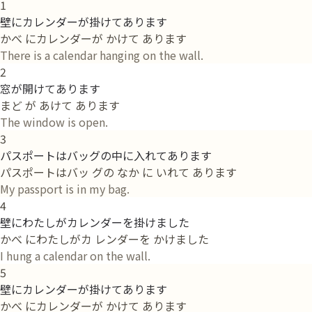
1
壁にカレンダーが掛けてあります
かべ にカレンダーが かけて あります
There is a calendar hanging on the wall.
2
窓が開けてあります
まど が あけて あります
The window is open.
3
パスポートはバッグの中に入れてあります
パスポートはバッ グの なか に いれて あります
My passport is in my bag.
4
壁にわたしがカレンダーを掛けました
かべ にわたしがカ レンダーを かけました
I hung a calendar on the wall.
5
壁にカレンダーが掛けてあります
かべ にカレンダーが かけて あります