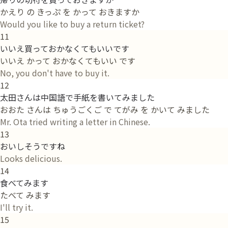
かえり の きっぷ を かって おきますか
Would you like to buy a return ticket?
11
いいえ買っておかなくてもいいです
いいえ かって おかなくてもいい です
No, you don't have to buy it.
12
太田さんは中国語で手紙を書いてみました
おおた さんは ちゅうごくご で てがみ を かいて みました
Mr. Ota tried writing a letter in Chinese.
13
おいしそうですね
Looks delicious.
14
食べてみます
たべて みます
I'll try it.
15