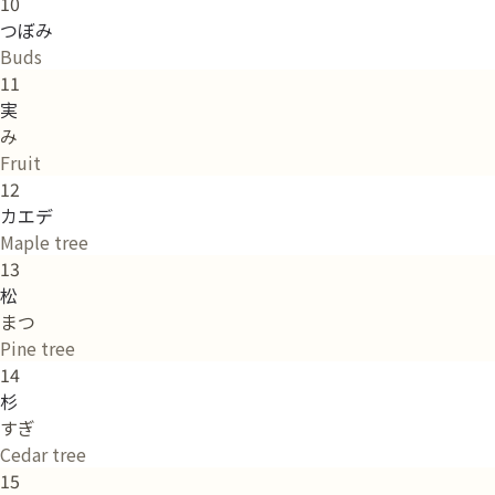
10
つぼみ
Buds
11
実
み
Fruit
12
カエデ
Maple tree
13
松
まつ
Pine tree
14
杉
すぎ
Cedar tree
15