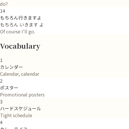
do?
14
もちろん行きますよ
もちろん いきます よ
Of course I'll go.
Vocabulary
1
カレンダー
Calendar, calendar
2
ポスター
Promotional posters
3
ハードスケジュール
Tight schedule
4
カレーライス