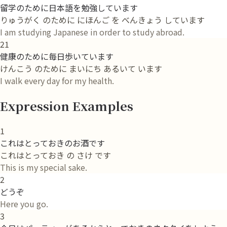
留学のために日本語を勉強しています
りゅうがく のために にほんご を べんきょう しています
I am studying Japanese in order to study abroad.
21
健康のために毎日歩いています
けんこう のために まいにち あるいて います
I walk every day for my health.
Expression Examples
1
これはとっておきのお酒です
これはとっておき の さけ です
This is my special sake.
2
どうぞ
Here you go.
3