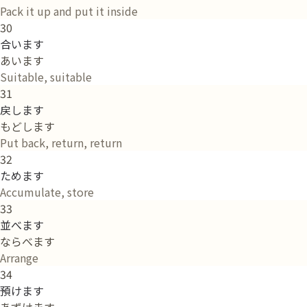
Pack it up and put it inside
30
合います
あいます
Suitable, suitable
31
戻します
もどします
Put back, return, return
32
ためます
Accumulate, store
33
並べます
ならべます
Arrange
34
預けます
あずけます