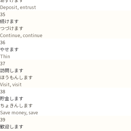
Deposit, entrust
35
続けます
つづけます
Continue, continue
36
やせます
Thin
37
訪問します
ほうもんします
Visit, visit
38
貯金します
ちょきんします
Save money, save
39
歓迎します