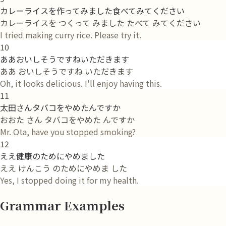
カレーライスを作ってみました食べてみてください
カレーライスを つくって みました たべて みてください
I tried making curry rice. Please try it.
10
ああおいしそうですねいただきます
ああ おいしそうですね いただきます
Oh, it looks delicious. I'll enjoy having this.
11
太田さんタバコをやめたんですか
おおた さん タバコをやめた んですか
Mr. Ota, have you stopped smoking?
12
ええ健康のためにやめました
ええ けんこう のためにやめま した
Yes, I stopped doing it for my health.
Grammar Examples