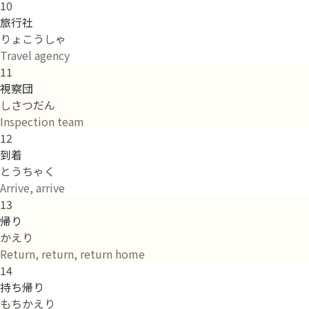
10
旅行社
りょこうしゃ
Travel agency
11
視察団
しさつだん
Inspection team
12
到着
とうちゃく
Arrive, arrive
13
帰り
かえり
Return, return, return home
14
持ち帰り
もちかえり