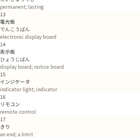
permanent; lasting
13
電光板
でんこうばん
electronic display board
14
表示板
ひょうじばん
display board; notice board
15
インジケータ
indicator light; indicator
16
リモコン
remote control
17
きり
an end; a limit