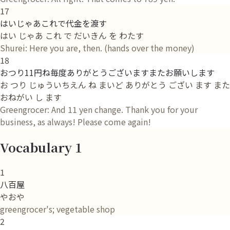
17
はいじゃあこれで代金を渡す
はい じゃあ これ で だいきん を わたす
Shurei: Here you are, then. (hands over the money)
18
おつり11円ね毎度ありがとうございますまたお願いします
お つり じゅういちえん ね まいど ありがとう ござい ます また
おねがい し ます
Greengrocer: And 11 yen change. Thank you for your
business, as always! Please come again!
Vocabulary 1
1
八百屋
やおや
greengrocer's; vegetable shop
2