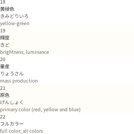
18
黄緑色
きみどりいろ
yellow-green
19
輝度
きど
brightness; luminance
20
量産
りょうさん
mass production
21
原色
げんしょく
primary color (red, yellow and blue)
22
フルカラー
full color; all colors