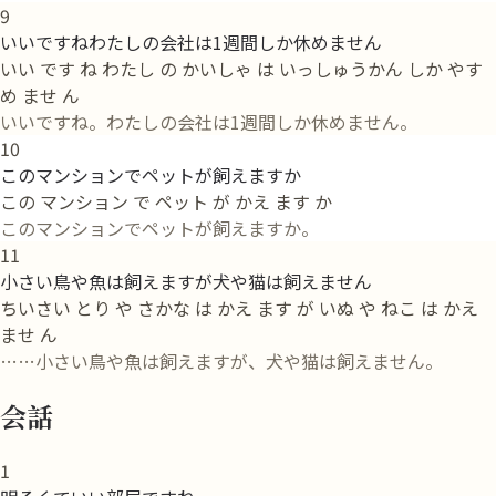
9
いいですねわたしの会社は1週間しか休めません
いい です ね わたし の かいしゃ は いっしゅうかん しか やす
め ませ ん
いいですね。わたしの会社は1週間しか休めません。
10
このマンションでペットが飼えますか
この マンション で ペット が かえ ます か
このマンションでペットが飼えますか。
11
小さい鳥や魚は飼えますが犬や猫は飼えません
ちいさい とり や さかな は かえ ます が いぬ や ねこ は かえ
ませ ん
……小さい鳥や魚は飼えますが、犬や猫は飼えません。
会話
1