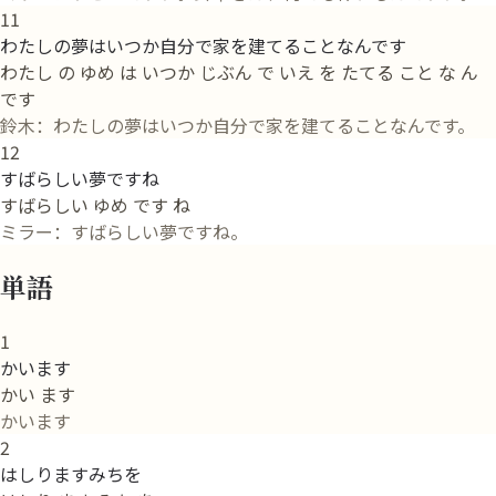
11
わたしの夢はいつか自分で家を建てることなんです
わたし の ゆめ は いつか じぶん で いえ を たてる こと な ん
です
鈴木：わたしの夢はいつか自分で家を建てることなんです。
12
すばらしい夢ですね
すばらしい ゆめ です ね
ミラー：すばらしい夢ですね。
単語
1
かいます
かい ます
かいます
2
はしりますみちを