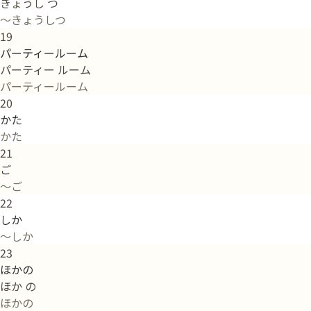
きょうし つ
～きょうしつ
19
パーティールーム
パーティー ルーム
パーティールーム
20
かた
かた
21
ご
～ご
22
しか
～しか
23
ほかの
ほか の
ほかの