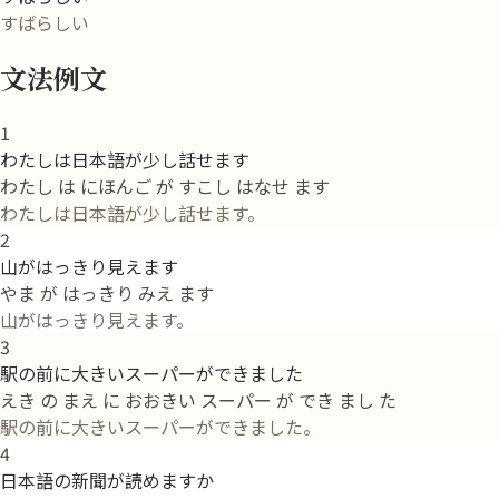
すばらしい
文法例文
1
わたしは日本語が少し話せます
わたし は にほんご が すこし はなせ ます
わたしは日本語が少し話せます。
2
山がはっきり見えます
やま が はっきり みえ ます
山がはっきり見えます。
3
駅の前に大きいスーパーができました
えき の まえ に おおきい スーパー が でき まし た
駅の前に大きいスーパーができました。
4
日本語の新聞が読めますか