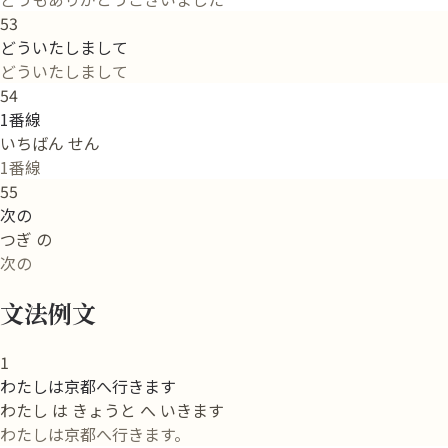
53
どういたしまして
どういたしまして
54
1番線
いちばん せん
1番線
55
次の
つぎ の
次の
文法例文
1
わたしは京都へ行きます
わたし は きょうと へ いきます
わたしは京都へ行きます。