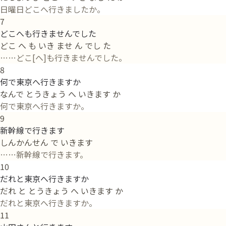
日曜日どこへ行きましたか。
7
どこへも行きませんでした
どこ へ も いき ませ ん でし た
……どこ[へ]も行きませんでした。
8
何で東京へ行きますか
なんで とうきょう へ いきます か
何で東京へ行きますか。
9
新幹線で行きます
しんかんせん で いきます
……新幹線で行きます。
10
だれと東京へ行きますか
だれ と とうきょう へ いきます か
だれと東京へ行きますか。
11