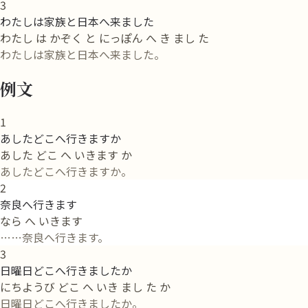
3
わたしは家族と日本へ来ました
わたし は かぞく と にっぽん へ き まし た
わたしは家族と日本へ来ました。
例文
1
あしたどこへ行きますか
あした どこ へ いきます か
あしたどこへ行きますか。
2
奈良へ行きます
なら へ いきます
……奈良へ行きます。
3
日曜日どこへ行きましたか
にちようび どこ へ いき まし た か
日曜日どこへ行きましたか。