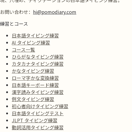
お問い合わせ：
hi@pomodiary.com
練習とコース
日本語タイピング練習
AI タイピング練習
コース一覧
ひらがなタイピング練習
カタカナタイピング練習
かなタイピング練習
ローマ字かな変換練習
日本語キーボード練習
漢字読みタイピング練習
例文タイピング練習
初心者向けタイピング練習
日本語タイピングテスト
JLPT タイピング練習
動詞活用タイピング練習