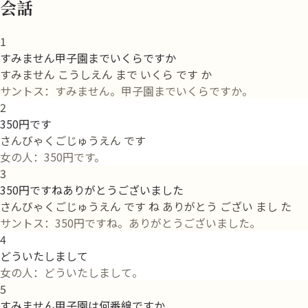
会話
1
すみません甲子園までいくらですか
すみません こうしえん まで いくら です か
サントス：すみません。甲子園までいくらですか。
2
350円です
さんびゃくごじゅうえん です
女の人：350円です。
3
350円ですねありがとうございました
さんびゃくごじゅうえん です ね ありがとう ござい まし た
サントス：350円ですね。ありがとうございました。
4
どういたしまして
女の人：どういたしまして。
5
すみません甲子園は何番線ですか