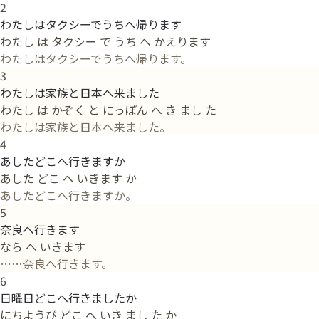
2
わたしはタクシーでうちへ帰ります
わたし は タクシー で うち へ かえります
わたしはタクシーでうちへ帰ります。
3
わたしは家族と日本へ来ました
わたし は かぞく と にっぽん へ き まし た
わたしは家族と日本へ来ました。
4
あしたどこへ行きますか
あした どこ へ いきます か
あしたどこへ行きますか。
5
奈良へ行きます
なら へ いきます
……奈良へ行きます。
6
日曜日どこへ行きましたか
にちようび どこ へ いき まし た か