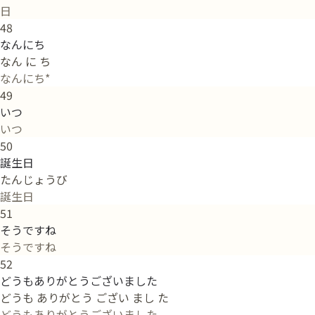
日
48
なんにち
なん に ち
なんにち*
49
いつ
いつ
50
誕生日
たんじょうび
誕生日
51
そうですね
そうですね
52
どうもありがとうございました
どうも ありがとう ござい まし た
どうもありがとうございました