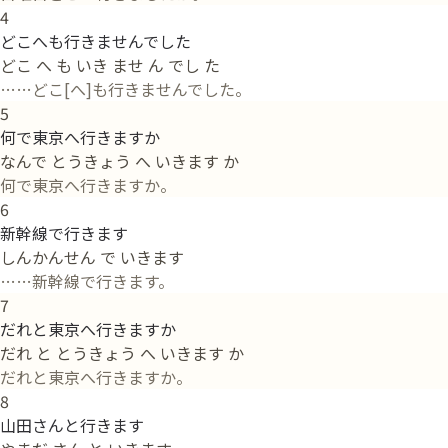
4
どこへも行きませんでした
どこ へ も いき ませ ん でし た
……どこ[へ]も行きませんでした。
5
何で東京へ行きますか
なんで とうきょう へ いきます か
何で東京へ行きますか。
6
新幹線で行きます
しんかんせん で いきます
……新幹線で行きます。
7
だれと東京へ行きますか
だれ と とうきょう へ いきます か
だれと東京へ行きますか。
8
山田さんと行きます