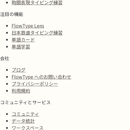
時間表現タイピング練習
注目の機能
FlowType Lens
日本鉄道タイピング練習
単語カード
単語学習
会社
ブログ
FlowType へのお問い合わせ
プライバシーポリシー
利用規約
コミュニティとサービス
コミュニティ
データ統計
ワークスペース