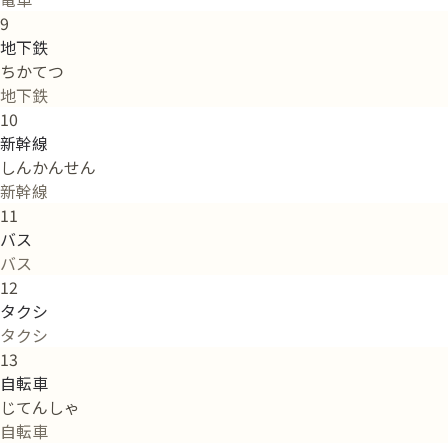
9
地下鉄
ちかてつ
地下鉄
10
新幹線
しんかんせん
新幹線
11
バス
バス
12
タクシ
タクシ
13
自転車
じてんしゃ
自転車