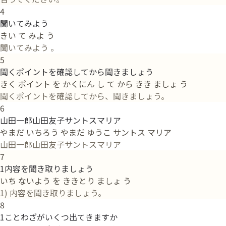
4
聞いてみよう
きい て みよ う
聞いてみよう 。
5
聞くポイントを確認してから聞きましょう
きく ポイント を かくにん し て から きき ましょ う
聞くポイントを確認してから、聞きましょう。
6
山田一郎山田友子サントスマリア
やまだ いちろう やまだ ゆうこ サントス マリア
山田一郎山田友子サントスマリア
7
1内容を聞き取りましょう
いち ないよう を ききとり ましょ う
1) 内容を聞き取りましょう。
8
1ことわざがいくつ出てきますか