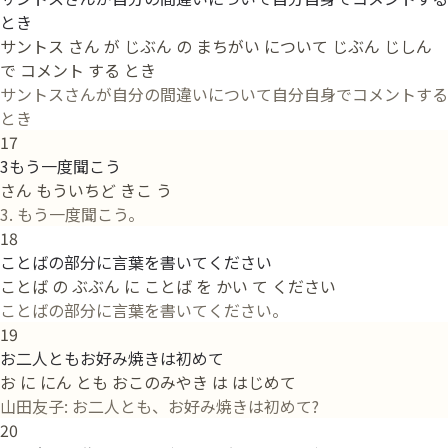
とき
サントス さん が じぶん の まちがい について じぶん じしん
で コメント する とき
サントスさんが自分の間違いについて自分自身でコメントする
とき
17
3もう一度聞こう
さん もういちど きこ う
3. もう一度聞こう。
18
ことばの部分に言葉を書いてください
ことば の ぶぶん に ことば を かい て ください
ことばの部分に言葉を書いてください。
19
お二人ともお好み焼きは初めて
お に にん とも おこのみやき は はじめて
山田友子: お二人とも、お好み焼きは初めて?
20