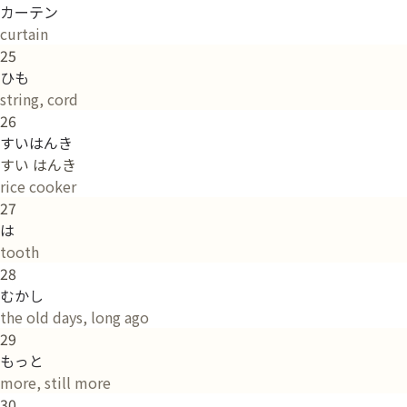
カーテン
curtain
25
ひも
string, cord
26
すいはんき
すい はんき
rice cooker
27
は
tooth
28
むかし
the old days, long ago
29
もっと
more, still more
30