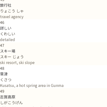
旅行社
りょこう しゃ
travel agency
46
詳しい
くわしい
detailed
47
スキー場
スキー じょう
ski resort, ski slope
48
草津
くさつ
Kusatsu, a hot spring area in Gunma
49
志賀高原
しがこうげん