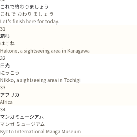
これで終わりましょう
これ で おわり ましょ う
Let's finish here for today.
31
箱根
はこね
Hakone, a sightseeing area in Kanagawa
32
日光
にっこう
Nikko, a sightseeing area in Tochigi
33
アフリカ
Africa
34
マンガミュージアム
マンガ ミュージアム
Kyoto International Manga Museum