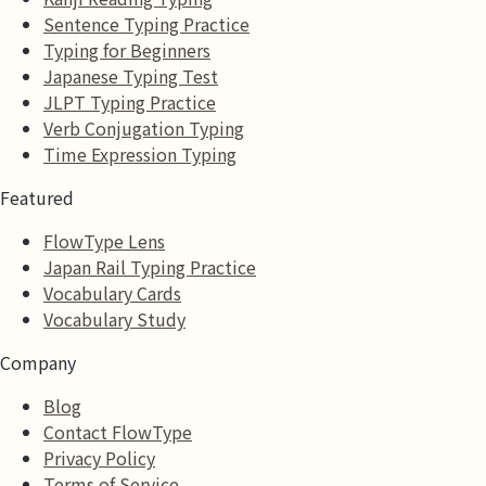
Sentence Typing Practice
Typing for Beginners
Japanese Typing Test
JLPT Typing Practice
Verb Conjugation Typing
Time Expression Typing
Featured
FlowType Lens
Japan Rail Typing Practice
Vocabulary Cards
Vocabulary Study
Company
Blog
Contact FlowType
Privacy Policy
Terms of Service