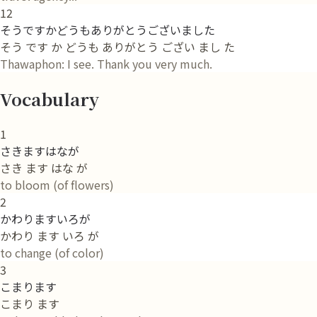
12
そうですかどうもありがとうございました
そう です か どうも ありがとう ござい まし た
Thawaphon: I see. Thank you very much.
Vocabulary
1
さきますはなが
さき ます はな が
to bloom (of flowers)
2
かわりますいろが
かわり ます いろ が
to change (of color)
3
こまります
こまり ます