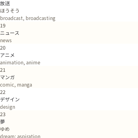
放送
ほうそう
broadcast, broadcasting
19
ニュース
news
20
アニメ
animation, anime
21
マンガ
comic, manga
22
デザイン
design
23
夢
ゆめ
dream; aspiration