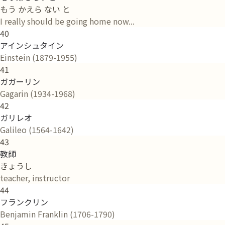
もう かえら ない と
I really should be going home now...
40
アインシュタイン
Einstein (1879-1955)
41
ガガーリン
Gagarin (1934-1968)
42
ガリレオ
Galileo (1564-1642)
43
教師
きょうし
teacher, instructor
44
フランクリン
Benjamin Franklin (1706-1790)