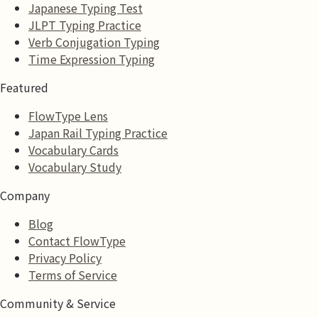
Japanese Typing Test
JLPT Typing Practice
Verb Conjugation Typing
Time Expression Typing
Featured
FlowType Lens
Japan Rail Typing Practice
Vocabulary Cards
Vocabulary Study
Company
Blog
Contact FlowType
Privacy Policy
Terms of Service
Community & Service