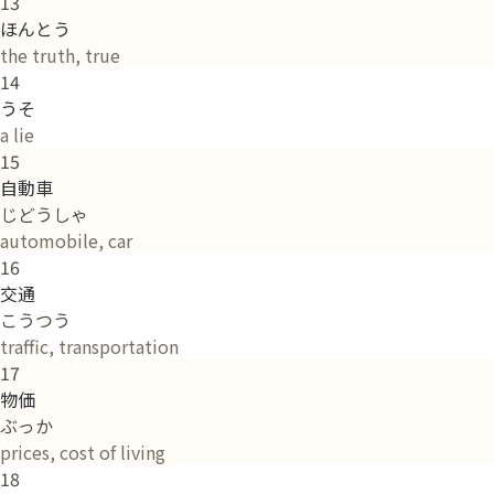
13
ほんとう
the truth, true
14
うそ
a lie
15
自動車
じどうしゃ
automobile, car
16
交通
こうつう
traffic, transportation
17
物価
ぶっか
prices, cost of living
18