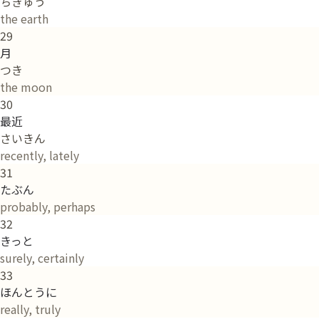
ちきゅう
the earth
29
月
つき
the moon
30
最近
さいきん
recently, lately
31
たぶん
probably, perhaps
32
きっと
surely, certainly
33
ほんとうに
really, truly