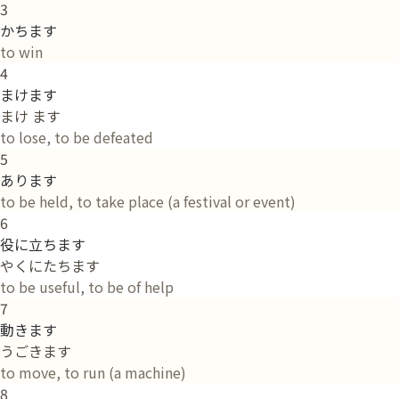
3
かちます
to win
4
まけます
まけ ます
to lose, to be defeated
5
あります
to be held, to take place (a festival or event)
6
役に立ちます
やくにたちます
to be useful, to be of help
7
動きます
うごきます
to move, to run (a machine)
8