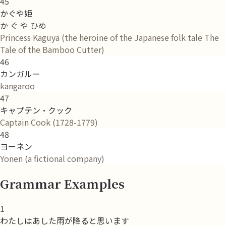
45
かぐや姫
か ぐ や ひめ
Princess Kaguya (the heroine of the Japanese folk tale The
Tale of the Bamboo Cutter)
46
カンガルー
kangaroo
47
キャプテン・クック
Captain Cook (1728-1779)
48
ヨーネン
Yonen (a fictional company)
Grammar Examples
1
わたしはあした雨が降ると思います