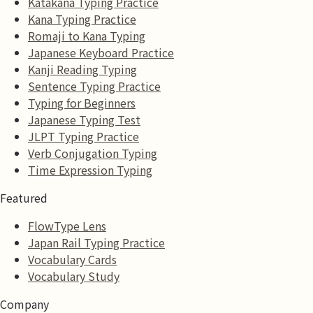
Katakana Typing Practice
Kana Typing Practice
Romaji to Kana Typing
Japanese Keyboard Practice
Kanji Reading Typing
Sentence Typing Practice
Typing for Beginners
Japanese Typing Test
JLPT Typing Practice
Verb Conjugation Typing
Time Expression Typing
Featured
FlowType Lens
Japan Rail Typing Practice
Vocabulary Cards
Vocabulary Study
Company