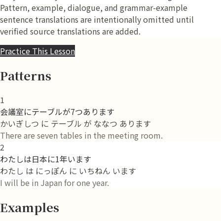
Pattern, example, dialogue, and grammar-example
sentence translations are intentionally omitted until
verified source translations are added.
Practice This Lesson
Patterns
1
会議室にテーブルが7つあります
かいぎしつ に テーブル が ななつ あります
There are seven tables in the meeting room.
2
わたしは日本に1年います
わたし は にっぽん に いちねん います
I will be in Japan for one year.
Examples