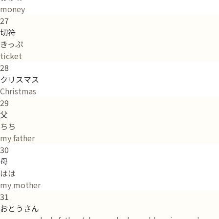
money
27
切符
きっぷ
ticket
28
クリスマス
Christmas
29
父
ちち
my father
30
母
はは
my mother
31
おとうさん