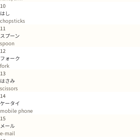
10
はし
chopsticks
11
スプーン
spoon
12
フォーク
fork
13
はさみ
scissors
14
ケータイ
mobile phone
15
メール
e-mail