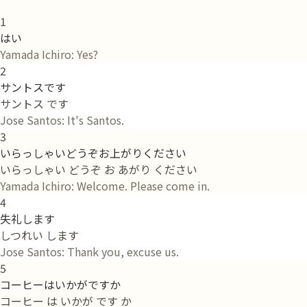
1
はい
Yamada Ichiro: Yes?
2
サントスです
サントス です
Jose Santos: It's Santos.
3
いらっしゃいどうぞお上がりください
いらっしゃい どうぞ お あがり ください
Yamada Ichiro: Welcome. Please come in.
4
失礼します
しつれい します
Jose Santos: Thank you, excuse us.
5
コーヒーはいかがですか
コーヒー は いかが です か