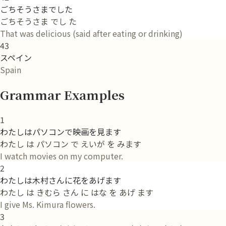
ごちそうさまでした
ごちそうさま でし た
That was delicious (said after eating or drinking)
43
スペイン
Spain
Grammar Examples
1
わたしはパソコンで映画を見ます
わたし は パソコン で えいが を みます
I watch movies on my computer.
2
わたしは木村さんに花をあげます
わたし は きむら さん に はな を あげ ます
I give Ms. Kimura flowers.
3