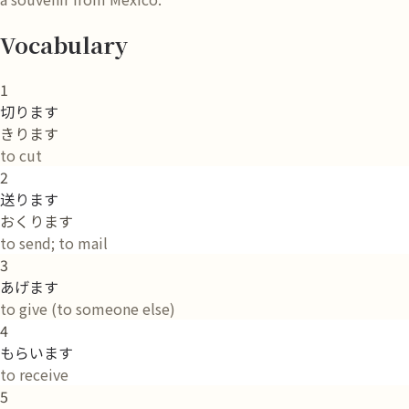
Vocabulary
1
切ります
きります
to cut
2
送ります
おくります
to send; to mail
3
あげます
to give (to someone else)
4
もらいます
to receive
5