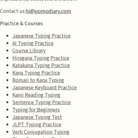
Contact us:
hi@pomodiary.com
Practice & Courses
Japanese Typing Practice
AI Typing Practice
Course Library
Hiragana Typing Practice
Katakana Typing Practice
Kana Typing Practice
Romaji to Kana Typing
Japanese Keyboard Practice
Kanji Reading Typing
Sentence Typing Practice
Typing for Beginners
Japanese Typing Test
JLPT Typing Practice
Verb Conjugation Typing